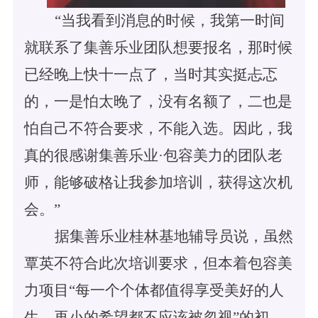
“当我看到消息的时候，我第一时间
就联系了集善乐业团队想要报名，那时候
已经晚上快十一点了，当时其实挺忐忑
的，一是怕太晚了，没有名额了，二也是
怕自己不符合要求，不能入选。因此，我
真的很感谢集善乐业·包容美力的团队老
师，能够破格让我参加培训，获得这次机
会。”
据集善乐业桂林基地辅导员说，虽然
覃英不符合此次培训要求，但本着包容美
力项目
“每一个个体都值得享受美好的人
生，再小的希望都不应该被忽视”的初