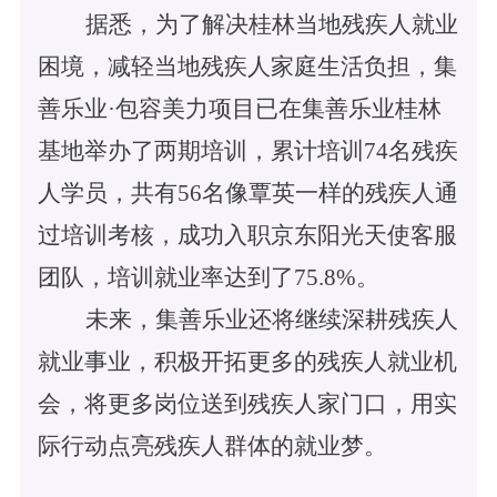
据悉，为了解决桂林当地残疾人就业
困境，减轻当地残疾人家庭生活负担，集
善乐业
·包容美力项目已在集善乐业桂林
基地举办了两期培训，累计培训74名残疾
人学员，共有56名像覃英一样的残疾人通
过培训考核，成功入职京东阳光天使客服
团队，培训就业率达到了75.8%。
未来，集善乐业还将继续深耕残疾人
就业事业，积极开拓更多的残疾人就业机
会，将更多岗位送到残疾人家门口，用实
际行动点亮残疾人群体的就业梦。