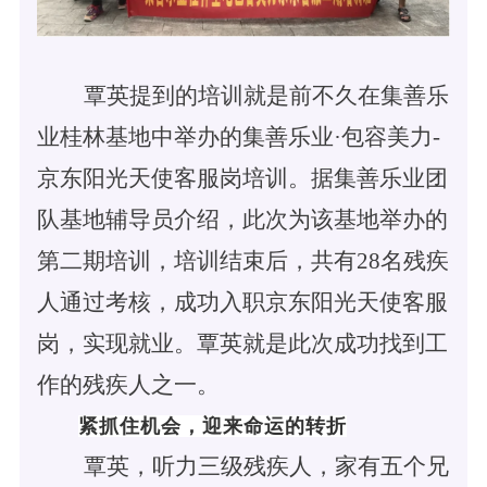
覃英提到的培训就是前不久在集善乐
业桂林基地中举办的集善乐业
·包容美力-
京东阳光天使客服岗培训。据集善乐业团
队基地辅导员介绍，此次为该基地举办的
第二期培训，培训结束后，共有28名残疾
人通过考核，成功入职京东阳光天使客服
岗，实现就业。覃英就是此次成功找到工
作的残疾人之一。
紧抓住机会，迎来命运的转折
覃英，听力三级残疾人，家有五个兄