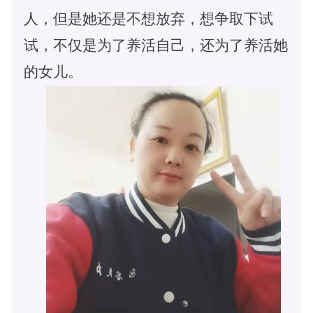
人，但是她还是不想放弃，想争取下试
试，不仅是为了养活自己，还为了养活她
的女儿。