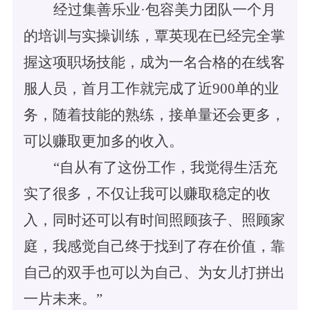
经过集善乐业
·包容美力团队一个月
的培训与实操训练，覃英现在已经完全掌
握这项职场技能，成为一名合格的在线客
服人员，首月工作就完成了近900单的业
务，随着技能的熟练，接单量还会更多，
可以赚取更加多的收入。
“自从有了这份工作，我觉得生活充
实了很多，不仅让我可以赚取稳定的收
入，同时还可以有时间照顾孩子、照顾家
庭，我感觉自己终于找到了存在价值，靠
自己的双手也可以为自己、为女儿打拼出
一片未来。”