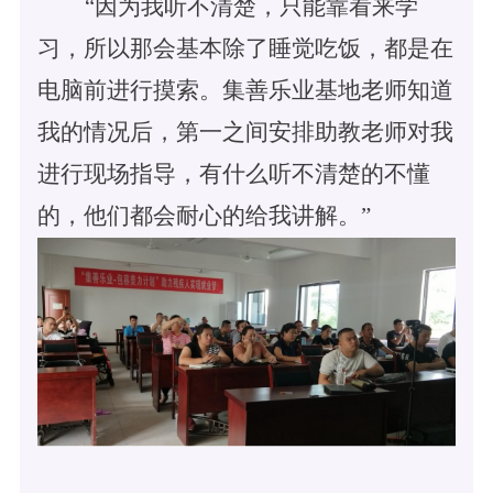
“因为我听不清楚，只能靠看来学
习，所以那会基本除了睡觉吃饭，都是在
电脑前进行摸索。集善乐业基地老师知道
我的情况后，第一之间安排助教老师对我
进行现场指导，有什么听不清楚的不懂
的，他们都会耐心的给我讲解。”