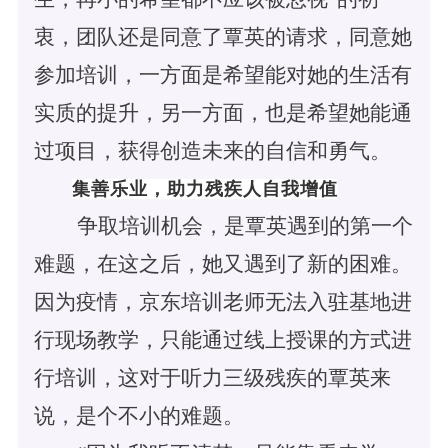
衷，团队还是同意了覃英的请求，同意她
参加培训，一方面是希望能对她的生活有
实质的提升，另一方面，也是希望她能通
过项目，获得创造未来的自信和勇气。
集善乐业，助力残疾人自我增值
争取培训机会，是覃英遇到的第一个
难题，在这之后，她又遇到了新的困难。
因为疫情，京东培训老师无法入驻基地进
行现场教学，只能通过线上授课的方式进
行培训，这对于听力三级残疾的覃英来
说，是个不小的难题。