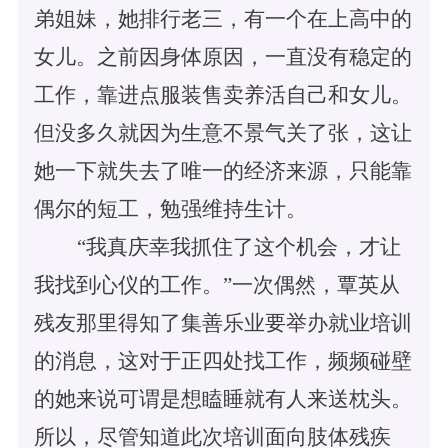
弟姐妹，她排行老三，有一个在上高中的
女儿。之前因身体原因，一直没有稳定的
工作，靠进点服装售卖养活自己和女儿。
但没多久就因为生意不景气关了张，这让
她一下就失去了唯一的经济来源，只能靠
偶尔的短工，勉强维持生计。
“我真庆幸我抓住了这个机会，才让
我找到心仪的工作。”一次偶然，覃英从
残友那里得知了集善乐业要举办就业培训
的消息，这对于正四处找工作，频频碰壁
的她来说可谓是想瞌睡就有人来送枕头。
所以，尽管知道此次培训面向肢体残疾