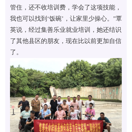
管住，还不收培训费，学会了这项技能，
我也可以找到‘饭碗’，让家里少操心。”覃
英说，经过集善乐业就业培训，她还结识
了其他县区的朋友，现在比以前更加自信
了。