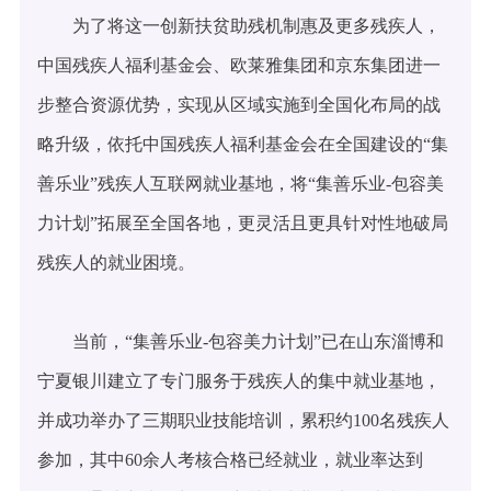
为了将这一创新扶贫助残机制惠及更多残疾人，
中国残疾人福利基金会、欧莱雅集团和京东集团进一
步整合资源优势，实现从区域实施到全国化布局的战
略升级，依托中国残疾人福利基金会在全国建设的“集
善乐业”残疾人互联网就业基地，将“集善乐业-包容美
力计划”拓展至全国各地，更灵活且更具针对性地破局
残疾人的就业困境。
当前，“集善乐业-包容美力计划”已在山东淄博和
宁夏银川建立了专门服务于残疾人的集中就业基地，
并成功举办了三期职业技能培训，累积约100名残疾人
参加，其中60余人考核合格已经就业，就业率达到