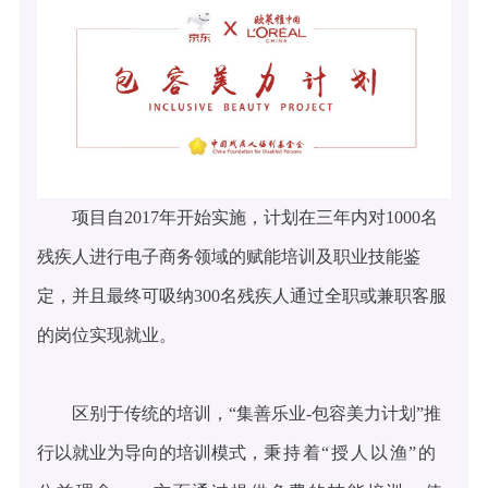
项目自2017年开始实施，计划在三年内对1000名
残疾人进行电子商务领域的赋能培训及职业技能鉴
定，并且最终可吸纳300名残疾人通过全职或兼职客服
的岗位实现就业。
区别于传统的培训，“集善乐业-包容美力计划”推
行以就业为导向的培训模式，
秉持着“授人以渔”的