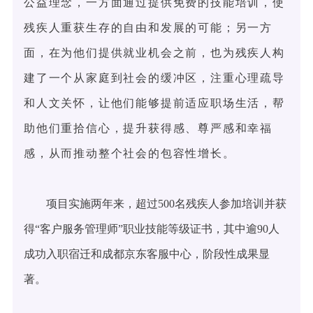
公益理念，一方面通过提供免费的技能培训，使
残疾人重获生存的自由和发展的可能；另一方
面，在为他们提供就业机会之前，也为残疾人构
建了一个从家庭到社会的缓冲区，注重心理疏导
和人文关怀，让他们能够提前适应职场生活，帮
助他们重拾信心，提升获得感、尊严感和幸福
感，从而推动整个社会的包容性增长。
项目实施两年来，超过500名残疾人参加培训并获
得“客户服务管理师”职业技能等级证书，其中逾90人
成功入职宿迁和成都京东客服中心，阶段性成果显
著。