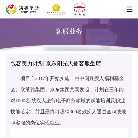
客服业务
包容美力计划-京东阳光天使客服坐席
项目自2017年开始实施，由中国残疾人福利基金
会、欧莱雅集团、京东集团共同发起，计划在三年内
对1000名 残疾人进行电子商务领域的赋能培训及职业
技能鉴定，并且最终可吸纳300名残疾人通过全职或兼
职客服的岗位实现就业。