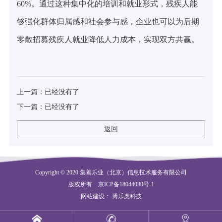
60%。通过这种集中化的培训和就业形式，残疾人能
够强化群体归属感和社会参与感，企业也可以为后期
零散招募残疾人就业降低人力成本，实现双方共赢。
上一篇：已经没有了
下一篇：已经没有了
返回
返回
Copyright © 2020 集善乐业（北京）信息技术服务有限公司
版权所有
京ICP备18044030号-1
网站建设
：
博乐虎科技